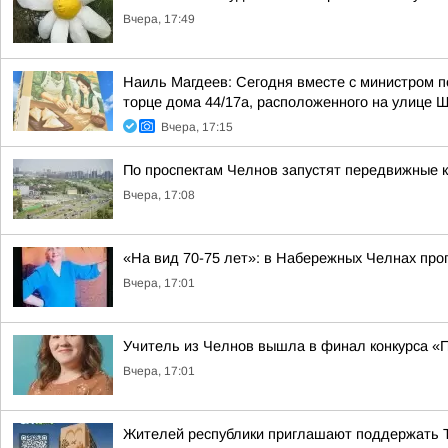
Вчера, 17:49
Наиль Магдеев: Сегодня вместе с министром 
торце дома 44/17а, расположенного на улице 
Вчера, 17:15
По проспектам Челнов запустят передвижные
Вчера, 17:08
«На вид 70-75 лет»: в Набережных Челнах пр
Вчера, 17:01
Учитель из Челнов вышла в финал конкурса «
Вчера, 17:01
Жителей республики приглашают поддержать 