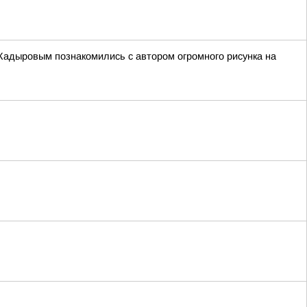
Кадыровым познакомились с автором огромного рисунка на