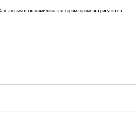
адыровым познакомились с автором огромного рисунка на