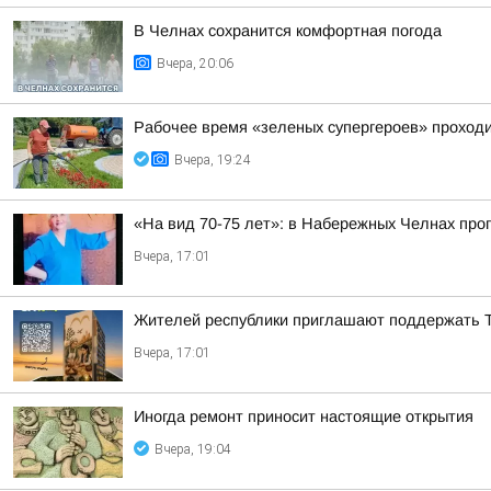
В Челнах сохранится комфортная погода
Вчера, 20:06
Рабочее время «зеленых супергероев» проходи
Вчера, 19:24
«На вид 70-75 лет»: в Набережных Челнах пр
Вчера, 17:01
Жителей республики приглашают поддержать 
Вчера, 17:01
Иногда ремонт приносит настоящие открытия
Вчера, 19:04