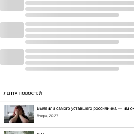
ЛЕНТА НОВОСТЕЙ
Выявили самого уставшего россиянина — им о
Вчера, 20:27