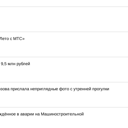
«Лето с МТС»
 9,5 млн рублей
зова прислала неприглядные фото с утренней прогулки
ждённое в аварии на Машиностроительной