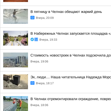
В пятницу в Челнах обещают жаркий день
Вчера, 20:09
В Набережных Челнах запускается площадка 
Вчера, 19:33
Стоимость новостроек в Челнах подскочила до
Вчера, 19:06
Эх, люди.... Наша читательница Надежда Моро
Вчера, 18:17
В Челнах отремонтировали ограждение, повре
Вчера, 18:06