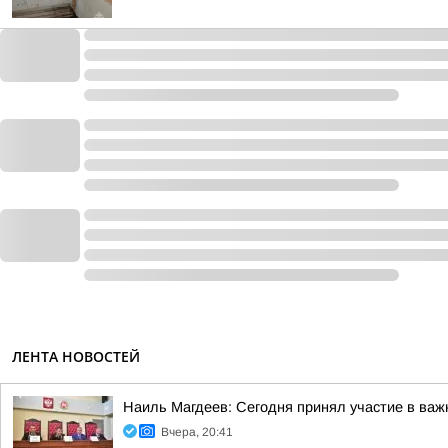
ЛЕНТА НОВОСТЕЙ
Наиль Магдеев: Сегодня принял участие в важ
Вчера, 20:41