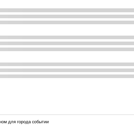
ном для города событии