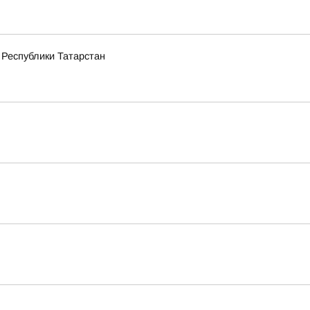
 Республики Татарстан