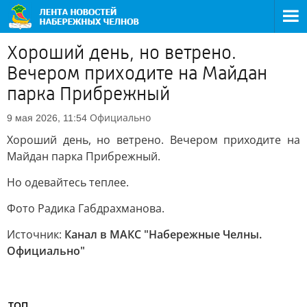
Хороший день, но ветрено.
Вечером приходите на Майдан
парка Прибрежный
Официально
9 мая 2026, 11:54
Хороший день, но ветрено. Вечером приходите на
Майдан парка Прибрежный.
Но одевайтесь теплее.
Фото Радика Габдрахманова.
Источник:
Канал в МАКС "Набережные Челны.
Официально"
ТОП