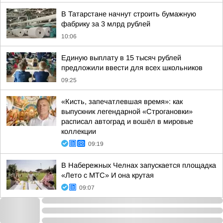
В Татарстане начнут строить бумажную
фабрику за 3 млрд рублей
10:06
Единую выплату в 15 тысяч рублей
предложили ввести для всех школьников
09:25
«Кисть, запечатлевшая время»: как
выпускник легендарной «Строгановки»
расписал автоград и вошёл в мировые
коллекции
09:19
В Набережных Челнах запускается площадка
«Лето с МТС» И она крутая
09:07