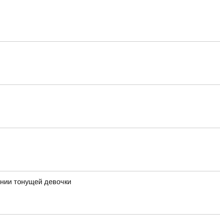
ении тонущей девочки