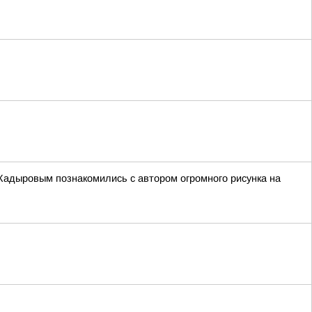
Кадыровым познакомились с автором огромного рисунка на