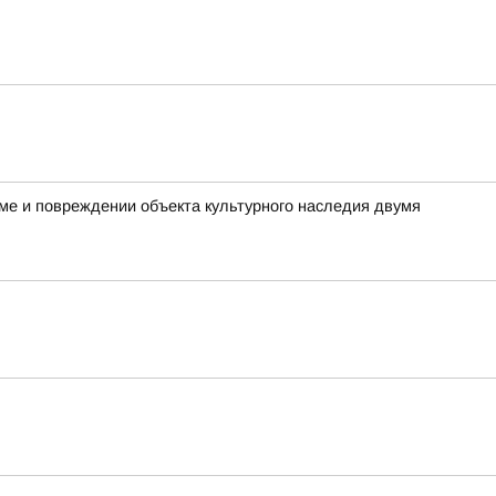
ме и повреждении объекта культурного наследия двумя