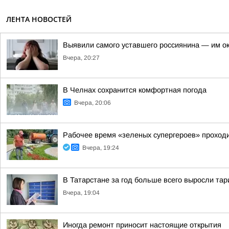
ЛЕНТА НОВОСТЕЙ
Выявили самого уставшего россиянина — им о
Вчера, 20:27
В Челнах сохранится комфортная погода
Вчера, 20:06
Рабочее время «зеленых супергероев» проходи
Вчера, 19:24
В Татарстане за год больше всего выросли та
Вчера, 19:04
Иногда ремонт приносит настоящие открытия