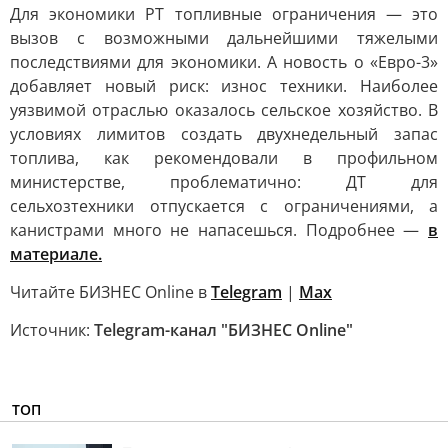
Для экономики РТ топливные ограничения — это
вызов с возможными дальнейшими тяжелыми
последствиями для экономики. А новость о «Евро-3»
добавляет новый риск: износ техники. Наиболее
уязвимой отраслью оказалось сельское хозяйство. В
условиях лимитов создать двухнедельный запас
топлива, как рекомендовали в профильном
министерстве, проблематично: ДТ для
сельхозтехники отпускается с ограничениями, а
канистрами много не напасешься. Подробнее —
в
материале.
Читайте БИЗНЕС Online в
Telegram
|
Max
Источник:
Telegram-канал "БИЗНЕС Online"
ТОП