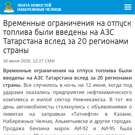
Временные ограничения на отпуск
топлива были введены на АЗС
Татарстана вслед за 20 регионами
страны
СМИ
16 июня 2026, 12:27
Временные ограничения на отпуск топлива были
введены на АЗС Татарстана вслед за 20 регионами
страны.
Все случилось в ночь на 12 июня, когда под
ударами оказались предприятия нефтехимического
комплекса и жилой сектор Нижнекамска. В тот же
день автомобилисты столкнулись с объявлениями о
лимитах на заправках «Татнефти» в Казани,
Набережных Челнах, Альметьевске и других городах.
Продажа бензина марок АИ-92 и АИ-95 была