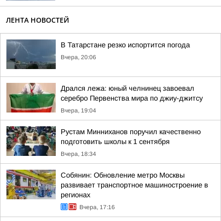
ЛЕНТА НОВОСТЕЙ
В Татарстане резко испортится погода
Вчера, 20:06
Дрался лежа: юный челнинец завоевал
серебро Первенства мира по джиу-джитсу
Вчера, 19:04
Рустам Минниханов поручил качественно
подготовить школы к 1 сентября
Вчера, 18:34
Собянин: Обновление метро Москвы
развивает транспортное машиностроение в
регионах
Вчера, 17:16