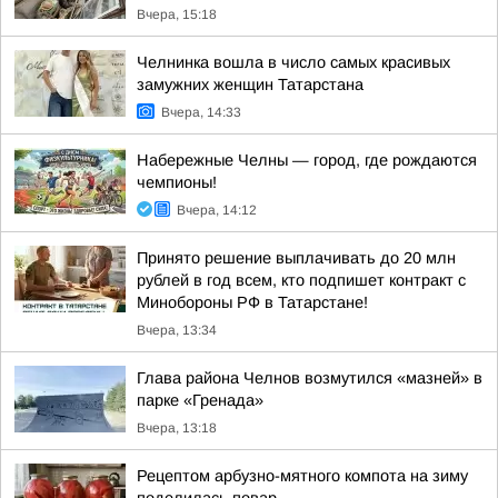
Вчера, 15:18
Челнинка вошла в число самых красивых
замужних женщин Татарстана
Вчера, 14:33
Набережные Челны — город, где рождаются
чемпионы!
Вчера, 14:12
Принято решение выплачивать до 20 млн
рублей в год всем, кто подпишет контракт с
Минобороны РФ в Татарстане!
Вчера, 13:34
Глава района Челнов возмутился «мазней» в
парке «Гренада»
Вчера, 13:18
Рецептом арбузно-мятного компота на зиму