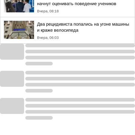
начнут оценивать поведение учеников
Вчера, 08:18
Два рецидивиста попались на угоне машины
и краже велосипеда
Вчера, 06:03