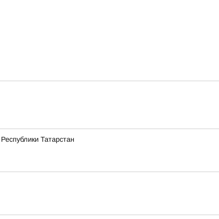
 Республики Татарстан