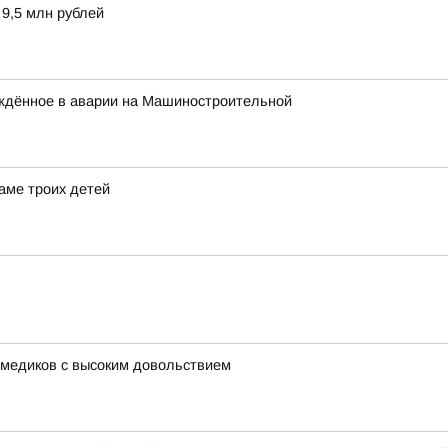
 9,5 млн рублей
ждённое в аварии на Машиностроительной
аме троих детей
 медиков с высоким довольствием