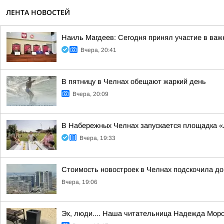
ЛЕНТА НОВОСТЕЙ
Наиль Магдеев: Сегодня принял участие в важ
Вчера, 20:41
В пятницу в Челнах обещают жаркий день
Вчера, 20:09
В Набережных Челнах запускается площадка 
Вчера, 19:33
Стоимость новостроек в Челнах подскочила до
Вчера, 19:06
Эх, люди.... Наша читательница Надежда Моро