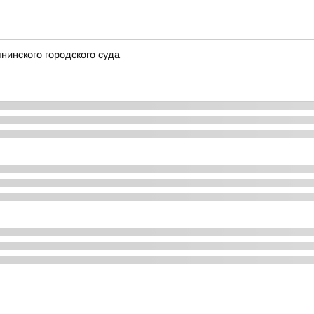
инского городского суда