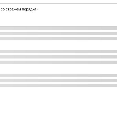
 со стражем порядка»