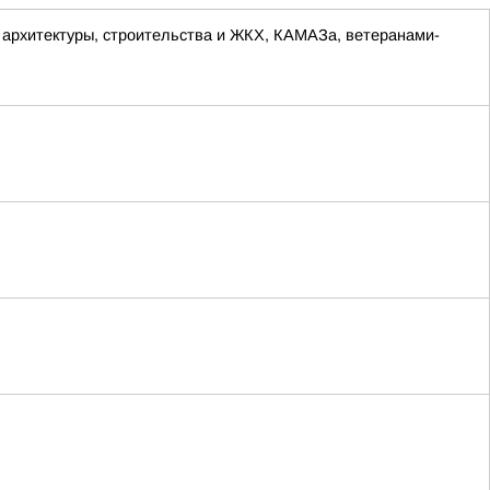
а архитектуры, строительства и ЖКХ, КАМАЗа, ветеранами-