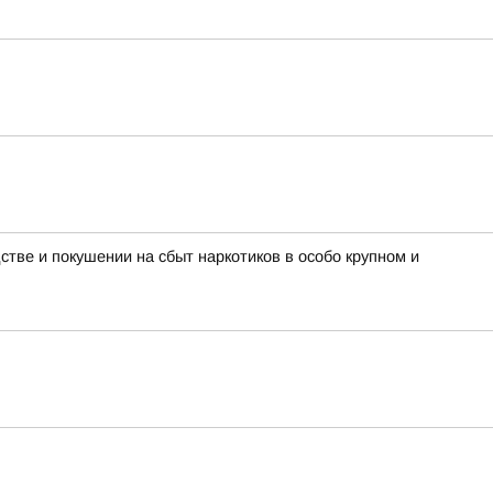
тве и покушении на сбыт наркотиков в особо крупном и