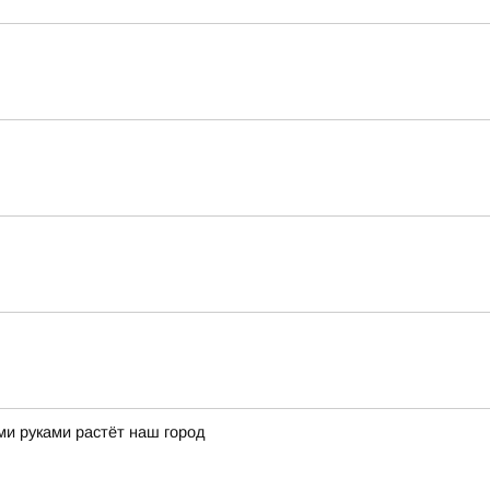
ми руками растёт наш город