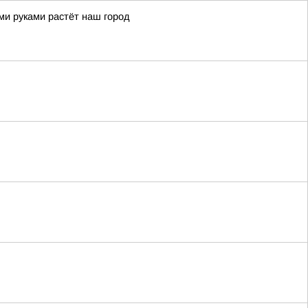
ми руками растёт наш город