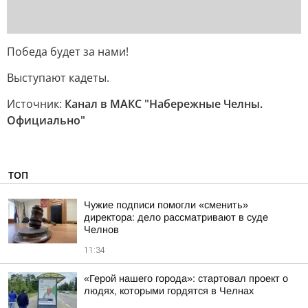
Победа будет за нами!
Выступают кадеты.
Источник:
Канал в МАКС "Набережные Челны.
Официально"
ТОП
Чужие подписи помогли «сменить»
директора: дело рассматривают в суде
Челнов
11:34
«Герой нашего города»: стартовал проект о
людях, которыми гордятся в Челнах