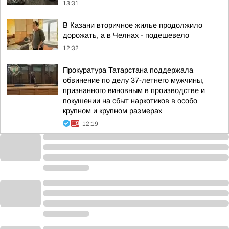
13:31
В Казани вторичное жилье продолжило
дорожать, а в Челнах - подешевело
12:32
Прокуратура Татарстана поддержала
обвинение по делу 37-летнего мужчины,
признанного виновным в производстве и
покушении на сбыт наркотиков в особо
крупном и крупном размерах
12:19