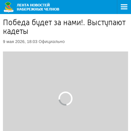
Победа будет за нами!. Выступают
кадеты
Официально
9 мая 2026, 18:03