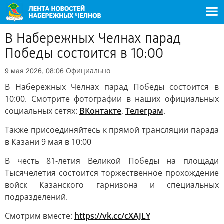
В Набережных Челнах парад
Победы состоится в 10:00
Официально
9 мая 2026, 08:06
В Набережных Челнах парад Победы состоится в
10:00. Смотрите фотографии в наших официальных
социальных сетях:
ВКонтакте
,
Телеграм
.
Также присоединяйтесь к прямой трансляции парада
в Казани 9 мая в 10:00
В честь 81-летия Великой Победы на площади
Тысячелетия состоится торжественное прохождение
войск Казанского гарнизона и специальных
подразделений.
Смотрим вместе:
https://vk.cc/cXAJLY