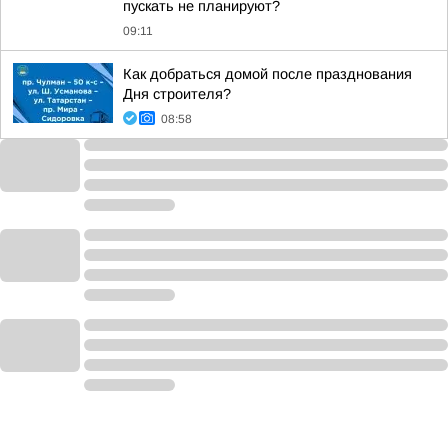
пускать не планируют?
09:11
Как добраться домой после празднования
Дня строителя?
08:58