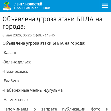
Объявлена угроза атаки БПЛА на
города:
Официально
8 мая 2026, 05:25
Объявлена угроза атаки БПЛА на города:
-Казань
-Зеленодольск
-Нижнекамск
-Елабуга
-Набережные Челны -Бугульма
-Альметьевск.
Напоминаем о запрете публикации фото и