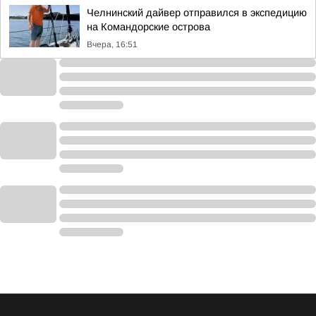
Челнинский дайвер отправился в экспедицию
на Командорские острова
Вчера, 16:51