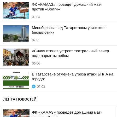
ФК «КАМАЗ» проведет домашний матч
против «Волги»
09:04
Минобороны: над Татарстаном уничтожен
беспилотник
07:51
«Синяя птица» устроит театральный вечер
под открытым небом
06:06
В Татарстане отменена угроза атаки БПЛА на
города:
07:03
ЛЕНТА НОВОСТЕЙ
ФК «КАМАЗ» проведет домашний матч