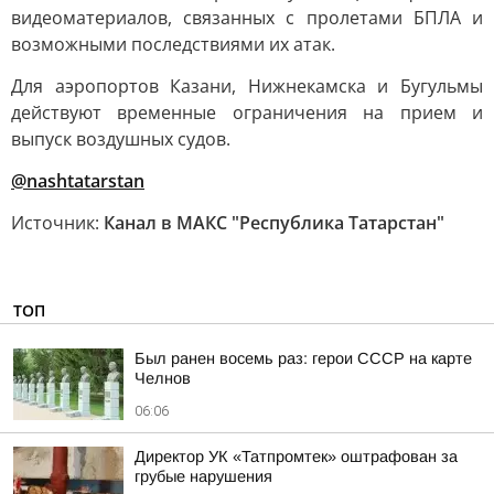
видеоматериалов, связанных с пролетами БПЛА и
возможными последствиями их атак.
Для аэропортов Казани, Нижнекамска и Бугульмы
действуют временные ограничения на прием и
выпуск воздушных судов.
@nashtatarstan
Источник:
Канал в МАКС "Республика Татарстан"
ТОП
Был ранен восемь раз: герои СССР на карте
Челнов
06:06
Директор УК «Татпромтек» оштрафован за
грубые нарушения