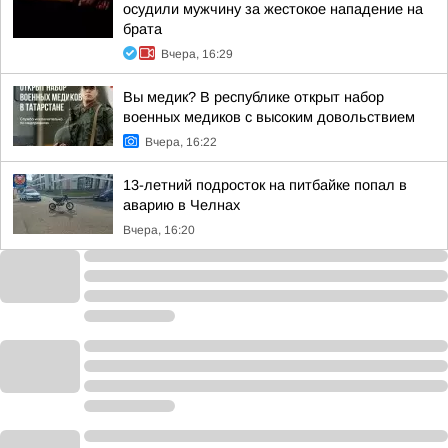
осудили мужчину за жестокое нападение на
брата
Вчера, 16:29
Вы медик? В республике открыт набор
военных медиков с высоким довольствием
Вчера, 16:22
13-летний подросток на питбайке попал в
аварию в Челнах
Вчера, 16:20