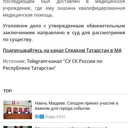
последующем был доставлен в медицинское
учреждение, где ему оказана квалифицированная
медицинская помощь.
Уголовное дело с утвержденным обвинительным
заключением направлено в суд для рассмотрения
по существу.
Подписывайтесь на канал Следком Татарстан в МА
Источник:
Telegram-канал "СУ СК России по
Республике Татарстан"
ТОП
Наиль Магдеев: Сегодня принял участие в
важном для города событии
Вчера, 20:41