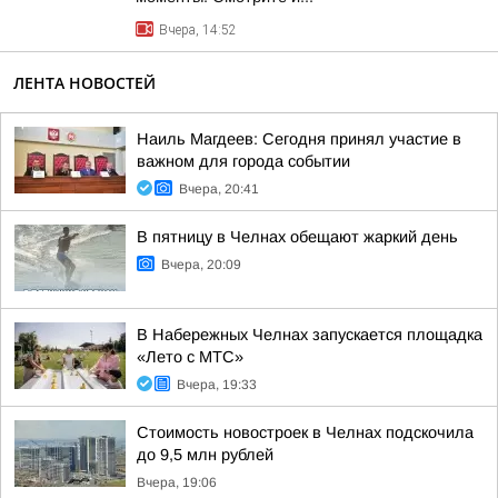
Вчера, 14:52
ЛЕНТА НОВОСТЕЙ
Наиль Магдеев: Сегодня принял участие в
важном для города событии
Вчера, 20:41
В пятницу в Челнах обещают жаркий день
Вчера, 20:09
В Набережных Челнах запускается площадка
«Лето с МТС»
Вчера, 19:33
Стоимость новостроек в Челнах подскочила
до 9,5 млн рублей
Вчера, 19:06