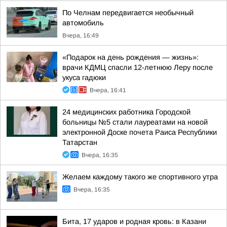
По Челнам передвигается необычный
автомобиль
Вчера, 16:49
«Подарок на день рождения — жизнь»:
врачи КДМЦ спасли 12-летнюю Леру после
укуса гадюки
Вчера, 16:41
24 медицинских работника Городской
больницы №5 стали лауреатами на новой
электронной Доске почета Раиса Республики
Татарстан
Вчера, 16:35
Желаем каждому такого же спортивного утра
Вчера, 16:35
Бита, 17 ударов и родная кровь: в Казани