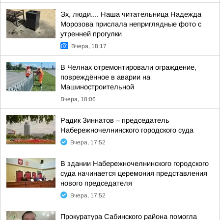
Эх, люди.... Наша читательница Надежда
Морозова прислала неприглядные фото с
утренней прогулки
Вчера, 18:17
В Челнах отремонтировали ограждение,
повреждённое в аварии на
Машиностроительной
Вчера, 18:06
Радик Зиннатов – председатель
Набережночелнинского городского суда
Вчера, 17:52
В здании Набережночелнинского городского
суда начинается церемония представления
нового председателя
Вчера, 17:52
Прокуратура Сабинского района помогла