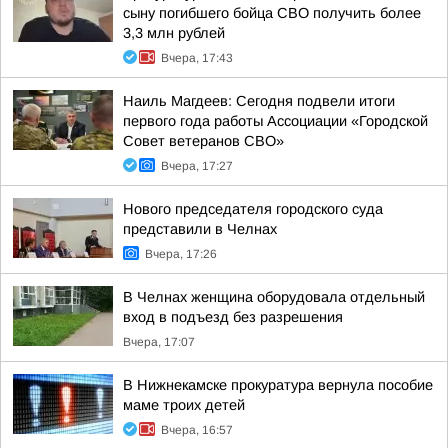
сыну погибшего бойца СВО получить более
3,3 млн рублей
Вчера, 17:43
Наиль Магдеев: Сегодня подвели итоги
первого года работы Ассоциации «Городской
Совет ветеранов СВО»
Вчера, 17:27
Нового председателя городского суда
представили в Челнах
Вчера, 17:26
В Челнах женщина оборудовала отдельный
вход в подъезд без разрешения
Вчера, 17:07
В Нижнекамске прокуратура вернула пособие
маме троих детей
Вчера, 16:57