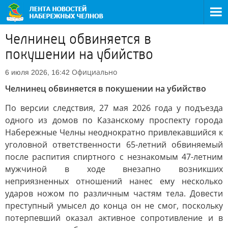
Челнинец обвиняется в
покушении на убийство
Официально
6 июля 2026, 16:42
Челнинец обвиняется в покушении на убийство
По версии следствия, 27 мая 2026 года у подъезда
одного из домов по Казанскому проспекту города
Набережные Челны неоднократно привлекавшийся к
уголовной ответственности 65-летний обвиняемый
после распития спиртного с незнакомым 47-летним
мужчиной в ходе внезапно возникших
неприязненных отношений нанес ему несколько
ударов ножом по различным частям тела. Довести
преступный умысел до конца он не смог, поскольку
потерпевший оказал активное сопротивление и в