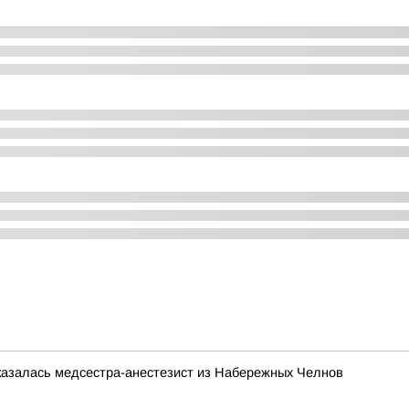
казалась медсестра-анестезист из Набережных Челнов