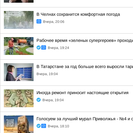
В Челнах сохранится комфортная погода
Вчера, 20:06
Рабочее время «зеленых супергероев» проходи
Вчера, 19:24
В Татарстане за год больше всего выросли та
Вчера, 19:04
Иногда ремонт приносит настоящие открытия
Вчера, 19:04
Голосуем за лучший мурал Приволжья - №4 и 
Вчера, 18:10