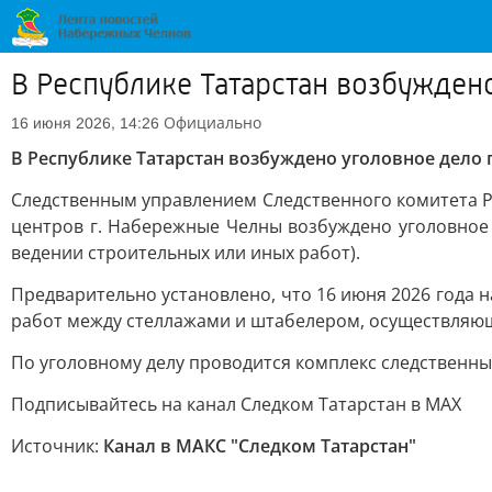
В Республике Татарстан возбужден
Официально
16 июня 2026, 14:26
В Республике Татарстан возбуждено уголовное дело 
Следственным управлением Следственного комитета Ро
центров г. Набережные Челны возбуждено уголовное 
ведении строительных или иных работ).
Предварительно установлено, что 16 июня 2026 года 
работ между стеллажами и штабелером, осуществляющ
По уголовному делу проводится комплекс следственны
Подписывайтесь на канал Следком Татарстан в МАХ
Источник:
Канал в МАКС "Следком Татарстан"