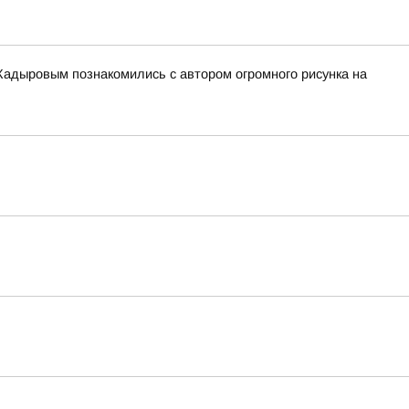
адыровым познакомились с автором огромного рисунка на