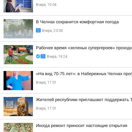
Вчера, 19:04
В Челнах сохранится комфортная погода
Вчера, 20:06
Рабочее время «зеленых супергероев» проходи
Вчера, 19:24
«На вид 70-75 лет»: в Набережных Челнах пр
Вчера, 17:01
Жителей республики приглашают поддержать 
Вчера, 17:01
Иногда ремонт приносит настоящие открытия