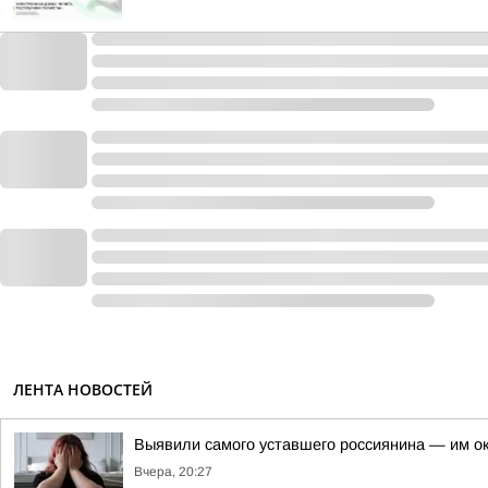
ЛЕНТА НОВОСТЕЙ
Выявили самого уставшего россиянина — им о
Вчера, 20:27