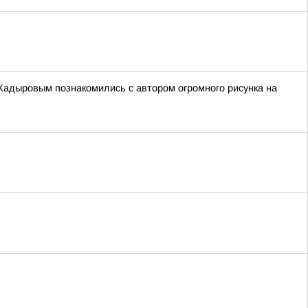
Кадыровым познакомились с автором огромного рисунка на