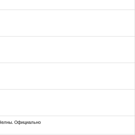
Челны. Официально