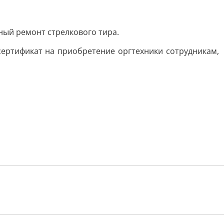
ный ремонт стрелкового тира.
сертификат на приобретение оргтехники сотрудникам,