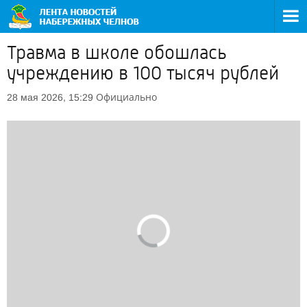
Травма в школе обошлась
учреждению в 100 тысяч рублей
Официально
28 мая 2026, 15:29