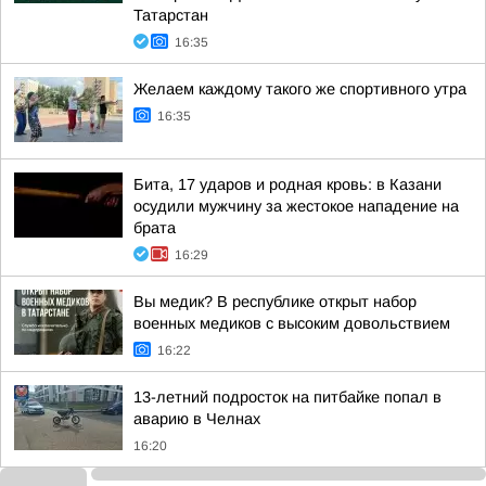
Татарстан
16:35
Желаем каждому такого же спортивного утра
16:35
Бита, 17 ударов и родная кровь: в Казани
осудили мужчину за жестокое нападение на
брата
16:29
Вы медик? В республике открыт набор
военных медиков с высоким довольствием
16:22
13-летний подросток на питбайке попал в
аварию в Челнах
16:20