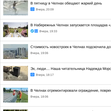
В пятницу в Челнах обещают жаркий день
Вчера, 20:09
В Набережных Челнах запускается площадка 
Вчера, 19:33
Стоимость новостроек в Челнах подскочила до
Вчера, 19:06
Эх, люди.... Наша читательница Надежда Моро
Вчера, 18:17
В Челнах отремонтировали ограждение, повре
Вчера, 18:06