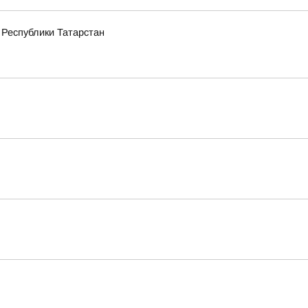
 Республики Татарстан