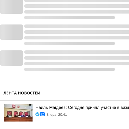
ЛЕНТА НОВОСТЕЙ
Наиль Магдеев: Сегодня принял участие в важ
Вчера, 20:41