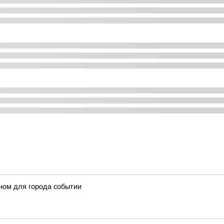
ном для города событии