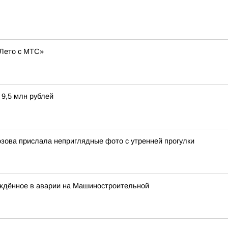
«Лето с МТС»
 9,5 млн рублей
зова прислала неприглядные фото с утренней прогулки
ждённое в аварии на Машиностроительной