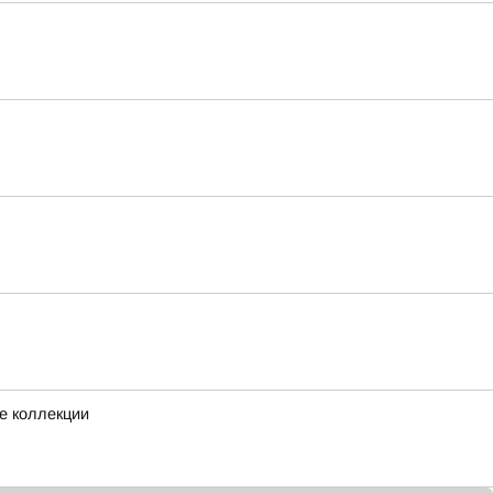
е коллекции