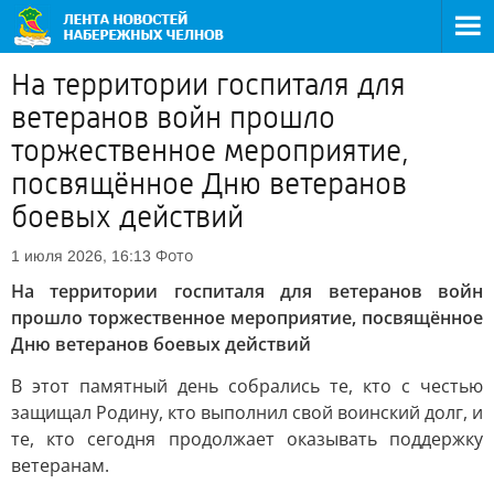
На территории госпиталя для
ветеранов войн прошло
торжественное мероприятие,
посвящённое Дню ветеранов
боевых действий
Фото
1 июля 2026, 16:13
На территории госпиталя для ветеранов войн
прошло торжественное мероприятие, посвящённое
Дню ветеранов боевых действий
В этот памятный день собрались те, кто с честью
защищал Родину, кто выполнил свой воинский долг, и
те, кто сегодня продолжает оказывать поддержку
ветеранам.