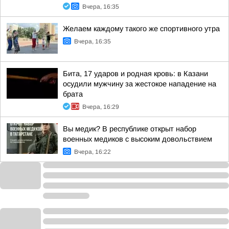
Вчера, 16:35
Желаем каждому такого же спортивного утра
Вчера, 16:35
Бита, 17 ударов и родная кровь: в Казани
осудили мужчину за жестокое нападение на
брата
Вчера, 16:29
Вы медик? В республике открыт набор
военных медиков с высоким довольствием
Вчера, 16:22