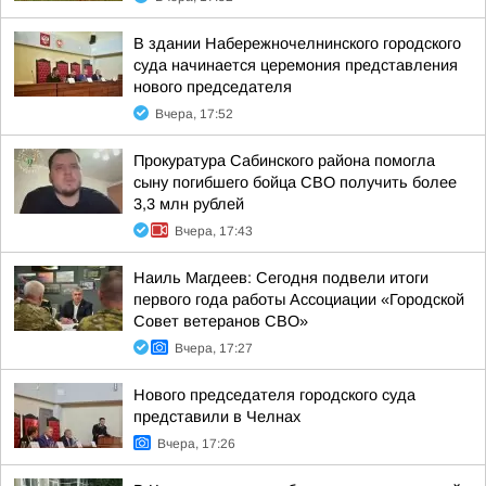
В здании Набережночелнинского городского
суда начинается церемония представления
нового председателя
Вчера, 17:52
Прокуратура Сабинского района помогла
сыну погибшего бойца СВО получить более
3,3 млн рублей
Вчера, 17:43
Наиль Магдеев: Сегодня подвели итоги
первого года работы Ассоциации «Городской
Совет ветеранов СВО»
Вчера, 17:27
Нового председателя городского суда
представили в Челнах
Вчера, 17:26