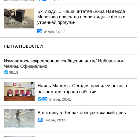
Эх, люди.... Наша читательница Надежда
Морозова прислала неприглядные фото с
утренней прогулки
Вчера, 18:17
ЛЕНТА НОВОСТЕЙ
Изменилось закреплённое сообщение чата//
Набережные
Челны. Официально
08:18
Наиль Магдеев: Сегодня принял участие в
важном для города событии
Вчера, 20:41
В пятницу в Челнах обещают жаркий день
Вчера, 20:09