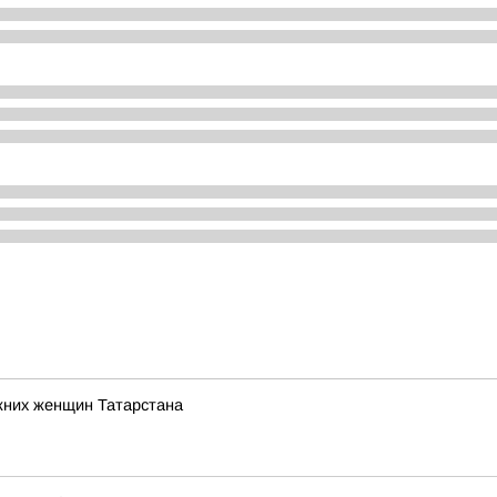
жних женщин Татарстана