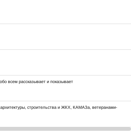
 обо всем рассказывает и показывает
а архитектуры, строительства и ЖКХ, КАМАЗа, ветеранами-