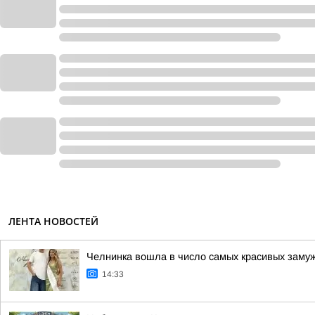
ЛЕНТА НОВОСТЕЙ
Челнинка вошла в число самых красивых заму
14:33