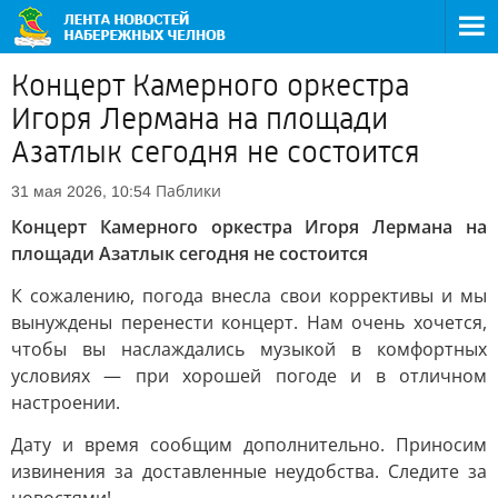
Концерт Камерного оркестра
Игоря Лермана на площади
Азатлык сегодня не состоится
Паблики
31 мая 2026, 10:54
Концерт Камерного оркестра Игоря Лермана на
площади Азатлык сегодня не состоится
К сожалению, погода внесла свои коррективы и мы
вынуждены перенести концерт. Нам очень хочется,
чтобы вы наслаждались музыкой в комфортных
условиях — при хорошей погоде и в отличном
настроении.
Дату и время сообщим дополнительно. Приносим
извинения за доставленные неудобства. Следите за