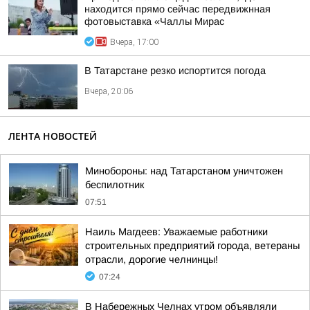
находится прямо сейчас передвижнная
фотовыставка «Чаллы Мирас
Вчера, 17:00
В Татарстане резко испортится погода
Вчера, 20:06
ЛЕНТА НОВОСТЕЙ
Минобороны: над Татарстаном уничтожен
беспилотник
07:51
Наиль Магдеев: Уважаемые работники
строительных предприятий города, ветераны
отрасли, дорогие челнинцы!
07:24
В Набережных Челнах утром объявляли