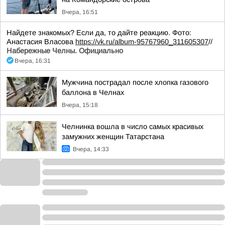
Вчера, 16:51
Найдете знакомых? Если да, то дайте реакцию. Фото:
Анастасия Власова
https://vk.ru/album-95767960_311605307
//
Набережные Челны. Официально
Вчера, 16:31
Мужчина пострадал после хлопка газового
баллона в Челнах
Вчера, 15:18
Челнинка вошла в число самых красивых
замужних женщин Татарстана
Вчера, 14:33